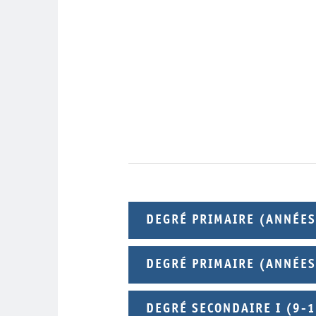
DEGRÉ PRIMAIRE (ANNÉES
DEGRÉ PRIMAIRE (ANNÉES
DEGRÉ SECONDAIRE I (9-