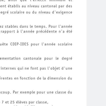
ent établis au niveau cantonal par des
degré scolaire ou du niveau d'exigence
ez stables dans le temps. Pour l'année
rapport à l'année précédente n'a été
uête CDIP-IDES pour l'année scolaire
ementation cantonale pour le degré
internes qui ne font pas l'objet d'une
érentes en fonction de la dimension du
aucoup. Par exemple pour une classe du
 7 et 25 élèves par classe,