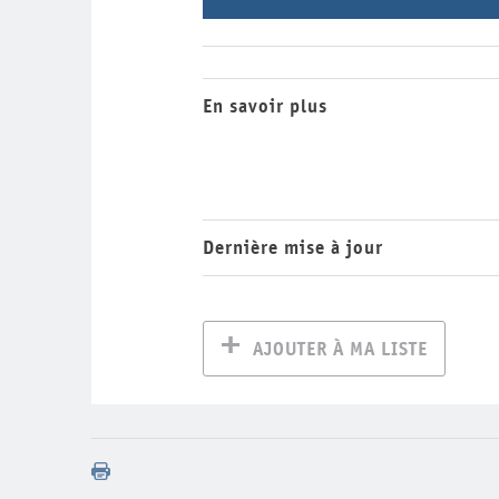
En savoir plus
Dernière mise à jour
AJOUTER À MA LISTE