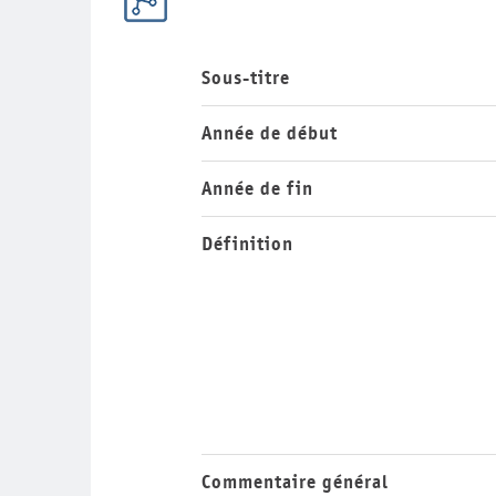
Sous-titre
Année de début
Année de fin
Définition
Commentaire général