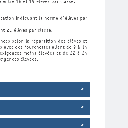
 entre 18 et 19 élèves par classe.
tation indiquant la norme d'élèves par
nt 21 élèves par classe.
nces selon la répartition des élèves et
s avec des fourchettes allant de 9 à 14
 exigences moins élevées et de 22 à 24
xigences élevées.