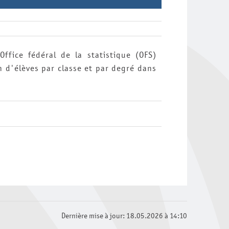
ffice fédéral de la statistique (OFS)
d'élèves par classe et par degré dans
Dernière mise à jour: 18.05.2026 à 14:10