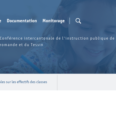
e
Documentation
Monitorage
Conférence intercantonale de l'instruction publique de 
romande et du Tessin
es sur les effectifs des classes