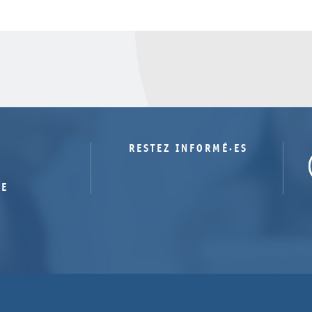
RESTEZ INFORMÉ·ES
TE