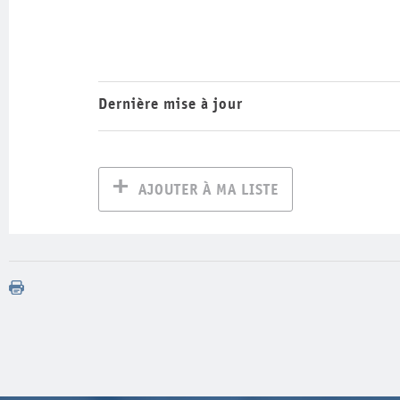
Dernière mise à jour
AJOUTER À MA LISTE