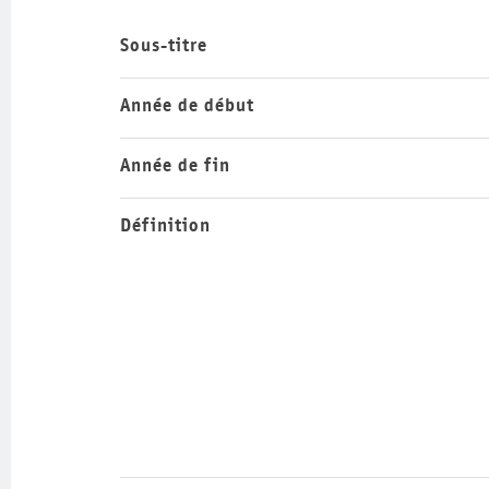
Sous-titre
Année de début
Année de fin
Définition