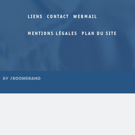
LIENS
CONTACT
WEBMAIL
MENTIONS LÉGALES
PLAN DU SITE