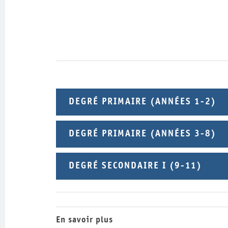
DEGRÉ PRIMAIRE (ANNÉES 1-2)
DEGRÉ PRIMAIRE (ANNÉES 3-8)
DEGRÉ SECONDAIRE I (9-11)
En savoir plus