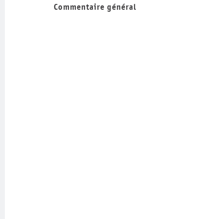
Commentaire général