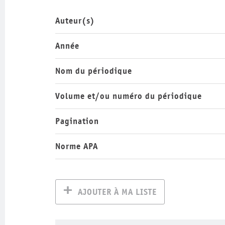
Auteur(s)
Année
Nom du périodique
Volume et/ou numéro du périodique
Pagination
Norme APA
AJOUTER À MA LISTE