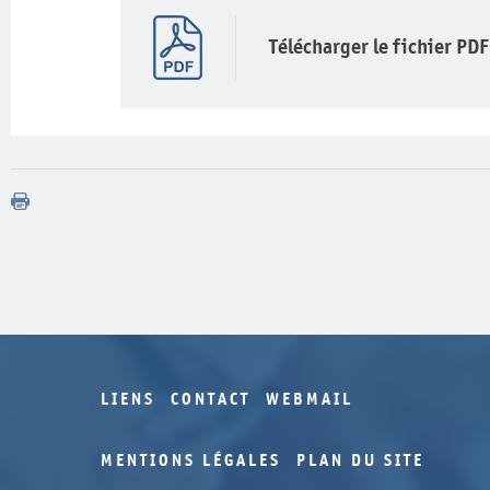
Télécharger le fichier PDF
LIENS
CONTACT
WEBMAIL
MENTIONS LÉGALES
PLAN DU SITE