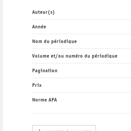
Auteur(s)
Année
Nom du périodique
Volume et/ou numéro du périodique
Pagination
Prix
Norme APA