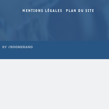
MENTIONS LÉGALES
PLAN DU SITE