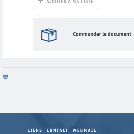
AJOUTER À MA LISTE
Commander le document
LIENS
CONTACT
WEBMAIL