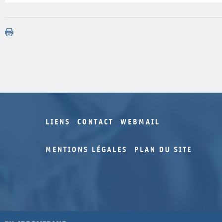
LIENS
CONTACT
WEBMAIL
MENTIONS LÉGALES
PLAN DU SITE