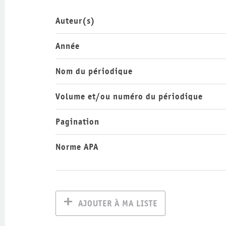
Auteur(s)
Année
Nom du périodique
Volume et/ou numéro du périodique
Pagination
Norme APA
AJOUTER À MA LISTE