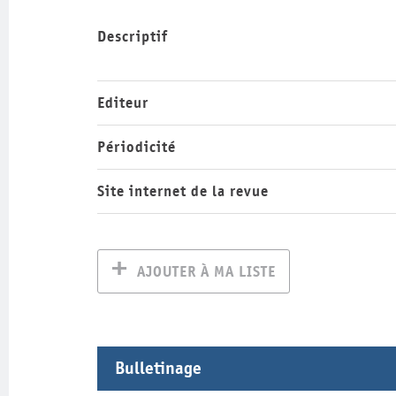
Descriptif
Editeur
Périodicité
Site internet de la revue
AJOUTER À MA LISTE
Bulletinage