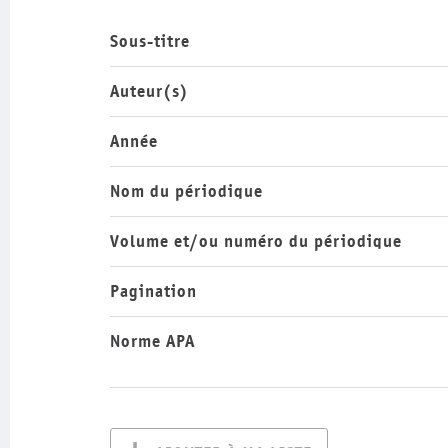
Sous-titre
Auteur(s)
Année
Nom du périodique
Volume et/ou numéro du périodique
Pagination
Norme APA