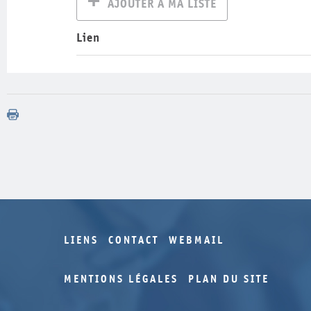
AJOUTER À MA LISTE
Lien
LIENS
CONTACT
WEBMAIL
MENTIONS LÉGALES
PLAN DU SITE