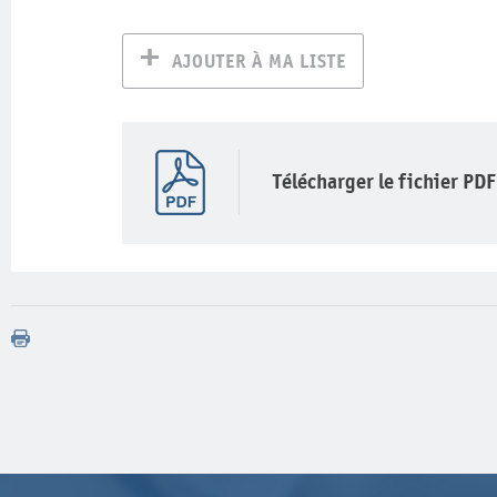
AJOUTER À MA LISTE
Télécharger le fichier PDF