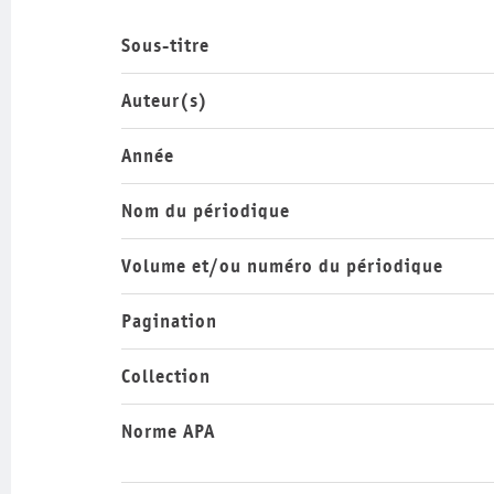
Sous-titre
Auteur(s)
Année
Nom du périodique
Volume et/ou numéro du périodique
Pagination
Collection
Norme APA