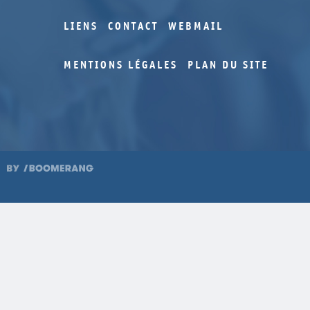
LIENS
CONTACT
WEBMAIL
MENTIONS LÉGALES
PLAN DU SITE