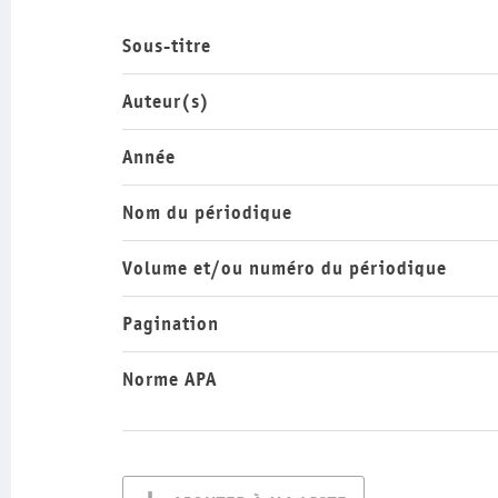
Sous-titre
Auteur(s)
Année
Nom du périodique
Volume et/ou numéro du périodique
Pagination
Norme APA