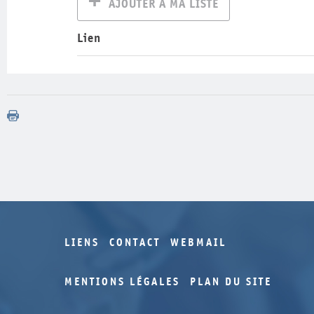
AJOUTER À MA LISTE
Lien
LIENS
CONTACT
WEBMAIL
MENTIONS LÉGALES
PLAN DU SITE