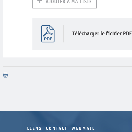
AJOUTER À MA LISTE
Télécharger le fichier PDF
LIENS
CONTACT
WEBMAIL