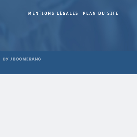
MENTIONS LÉGALES
PLAN DU SITE