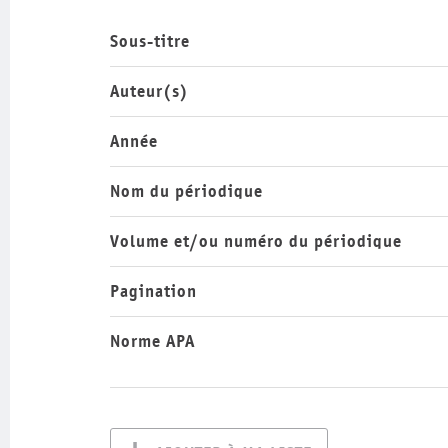
Sous-titre
Auteur(s)
Année
Nom du périodique
Volume et/ou numéro du périodique
Pagination
Norme APA