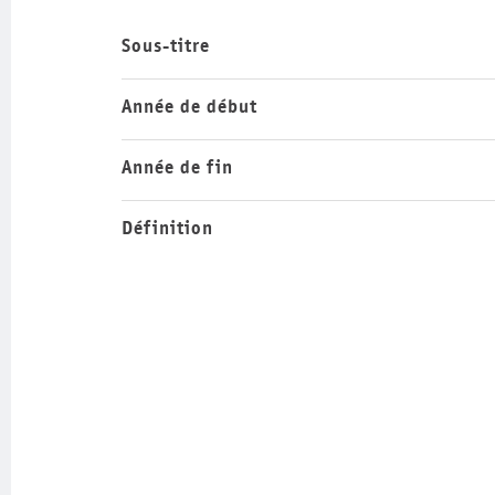
Sous-titre
Année de début
Année de fin
Définition