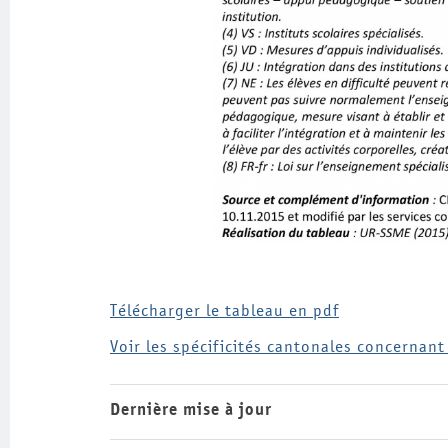
Télécharger le tableau en pdf
Voir les spécificités cantonales concernant
Dernière mise à jour