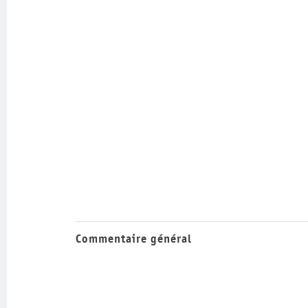
Commentaire général