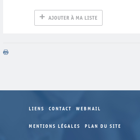
AJOUTER À MA LISTE
LIENS
CONTACT
WEBMAIL
MENTIONS LÉGALES
PLAN DU SITE