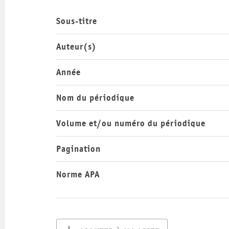
Sous-titre
Auteur(s)
Année
Nom du périodique
Volume et/ou numéro du périodique
Pagination
Norme APA