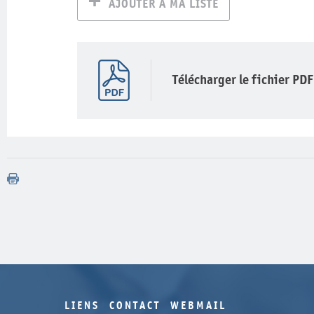
AJOUTER À MA LISTE
Télécharger le fichier PDF
LIENS
CONTACT
WEBMAIL