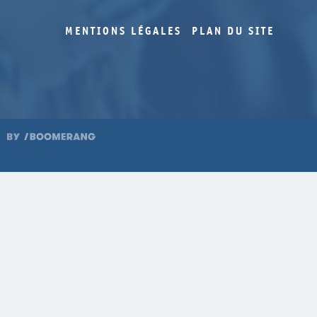
MENTIONS LÉGALES
PLAN DU SITE