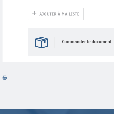
AJOUTER À MA LISTE
Commander le document