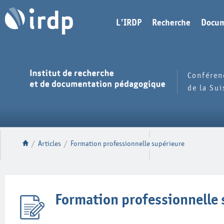
L'IRDP
Recherche
Docum
Conféren
de la Su
/
Articles
/
Formation professionnelle supérieure
Formation professionnelle 