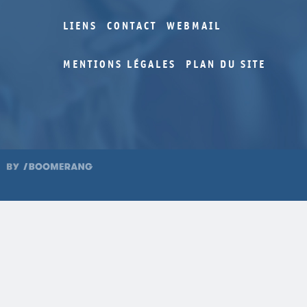
LIENS
CONTACT
WEBMAIL
MENTIONS LÉGALES
PLAN DU SITE