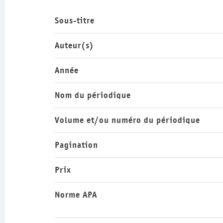
Sous-titre
Auteur(s)
Année
Nom du périodique
Volume et/ou numéro du périodique
Pagination
Prix
Norme APA