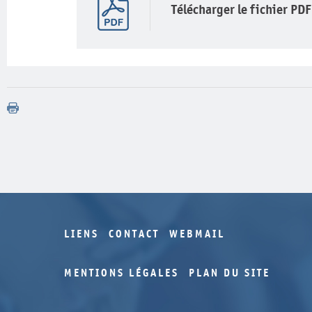
Télécharger le fichier PDF
LIENS
CONTACT
WEBMAIL
MENTIONS LÉGALES
PLAN DU SITE