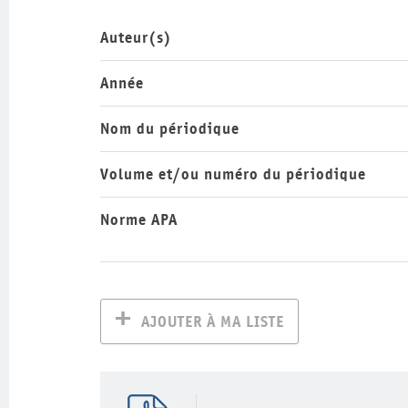
Auteur(s)
Année
Nom du périodique
Volume et/ou numéro du périodique
Norme APA
AJOUTER À MA LISTE