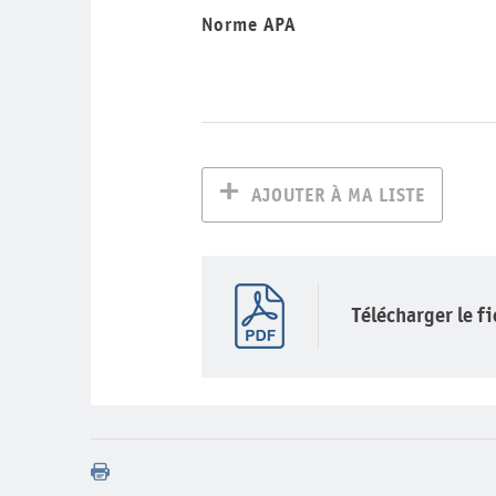
Norme APA
AJOUTER À MA LISTE
Télécharger le f