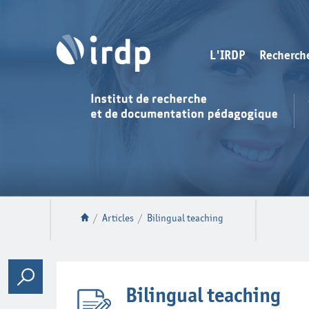
L'IRDP
Recherch
/
Articles
/
Bilingual teaching
Bilingual teaching