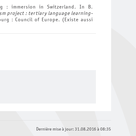
ng : immersion in Switzerland. In B.
sm project : tertiary language learning-
urg : Council of Europe. (Existe aussi
Dernière mise à jour: 31.08.2016 à 08:35