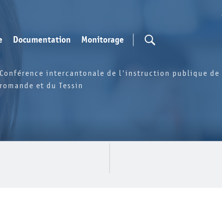
e
Documentation
Monitorage
Conférence intercantonale de l'instruction publique de 
romande et du Tessin