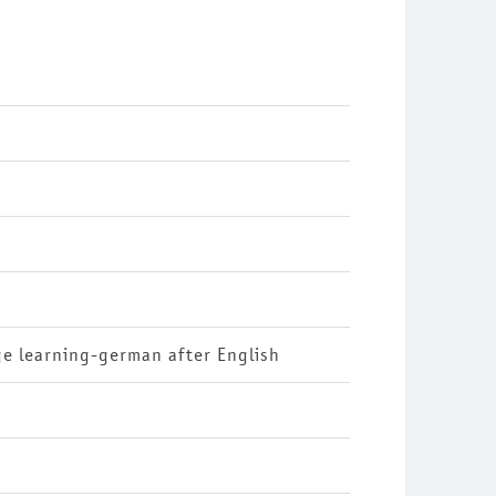
age learning-german after English