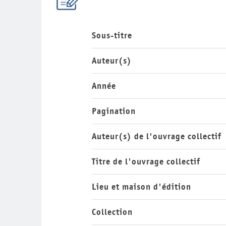
Sous-titre
Auteur(s)
Année
Pagination
Auteur(s) de l'ouvrage collectif
Titre de l'ouvrage collectif
Lieu et maison d'édition
Collection