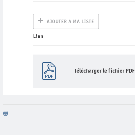
AJOUTER À MA LISTE
Lien
Télécharger le fichier PDF