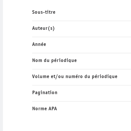
Sous-titre
Auteur(s)
Année
Nom du périodique
Volume et/ou numéro du périodique
Pagination
Norme APA