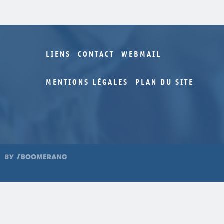
LIENS
CONTACT
WEBMAIL
MENTIONS LÉGALES
PLAN DU SITE