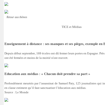
Retour aux thèmes
TICE et Médias
Enseignement à distance : ses manques et ses pièges, exemple en
Depuis début septembre, 169 écoles ont dû fermer leurs portes en Espagne. Près 
ont été fermées et moins de la moitié n'ont rouvert.
Education aux médias : « Chacun doit prendre sa part »
Profondément meurtris par l’assassinat de Samuel Paty, 125 journalistes qui 
en classe estiment qu’il faut sanctuariser l’éducation aux médias.
Source : Le Monde