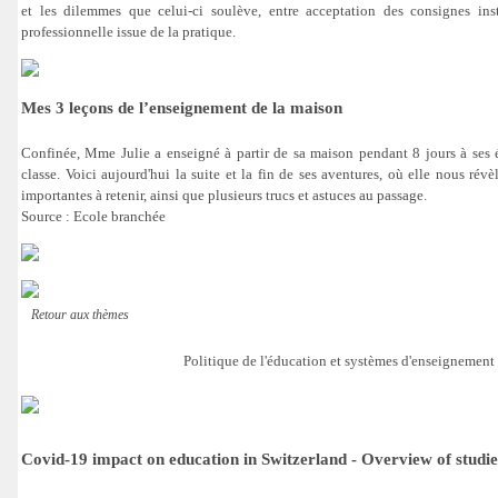
et les dilemmes que celui-ci soulève, entre acceptation des consignes insti
professionnelle issue de la pratique.
Mes 3 leçons de l’enseignement de la maison
Confinée, Mme Julie a enseigné à partir de sa maison pendant 8 jours à ses é
classe. Voici aujourd'hui la suite et la fin de ses aventures, où elle nous révèl
importantes à retenir, ainsi que plusieurs trucs et astuces au passage.
Source : Ecole branchée
Retour aux thèmes
Politique de l'éducation et systèmes d'enseignement
Covid-19 impact on education in Switzerland - Overview of studie