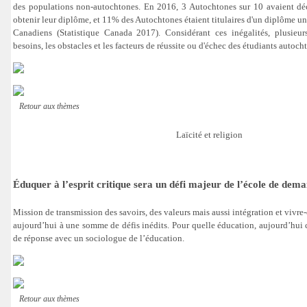
des populations non-autochtones. En 2016, 3 Autochtones sur 10 avaient dé
obtenir leur diplôme, et 11% des Autochtones étaient titulaires d'un diplôme un
Canadiens (Statistique Canada 2017). Considérant ces inégalités, plusieurs
besoins, les obstacles et les facteurs de réussite ou d'échec des étudiants autoch
Retour aux thèmes
Laïcité et religion
Éduquer à l’esprit critique sera un défi majeur de l’école de dem
Mission de transmission des savoirs, des valeurs mais aussi intégration et vivre-
aujourd’hui à une somme de défis inédits. Pour quelle éducation, aujourd’hu
de réponse avec un sociologue de l’éducation.
Retour aux thèmes