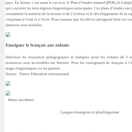
pays. En Suisse, c’est aussi le cas avec le Plan d’études romand (PER), le Lehrpl
qui couvrent les trois régions linguistiques principales. Ces plans d’études ont p
notamment la maitrise de la lecture et de l’écriture et le développement de la c
s'exprimer à l'oral et à l'écrit. Pour s'assurer que les élèves atteignent bien ces 
épreuves sont réalisées.
Enseigner le français aux enfants
Sélection de ressources pédagogiques et ludiques pour les enfants de 3 à
ressources sont accessibles sur Internet. Pour les enseignants de français à l’
stages linguistiques ou les parents…
Source : France Education international
Retour aux thèmes
Langues étrangères et plurilinguisme