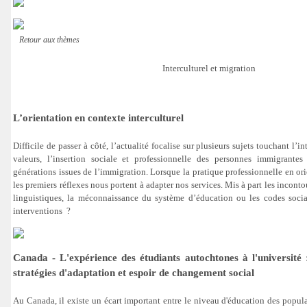
Retour aux thèmes
Interculturel et migration
L’orientation en contexte interculturel
Difficile de passer à côté, l’actualité focalise sur plusieurs sujets touchant l’int
valeurs, l’insertion sociale et professionnelle des personnes immigrantes 
générations issues de l’immigration. Lorsque la pratique professionnelle en ori
les premiers réflexes nous portent à adapter nos services. Mis à part les inconto
linguistiques, la méconnaissance du système d’éducation ou les codes soc
interventions ?
Canada - L'expérience des étudiants autochtones à l'université 
stratégies d'adaptation et espoir de changement social
Au Canada, il existe un écart important entre le niveau d'éducation des popula