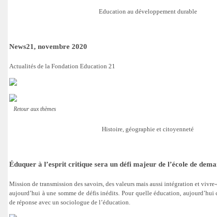
Education au développement durable
News21, novembre 2020
Actualités de la Fondation Education 21
Retour aux thèmes
Histoire, géographie et citoyenneté
Éduquer à l’esprit critique sera un défi majeur de l’école de dem
Mission de transmission des savoirs, des valeurs mais aussi intégration et vivre-
aujourd’hui à une somme de défis inédits. Pour quelle éducation, aujourd’hu
de réponse avec un sociologue de l’éducation.