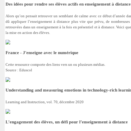
Des idées pour rendre ses élèves actifs en enseignement à distance
Alors qu’on pensait retrouver un semblant de calme avec ce début d’année dans
dû appliquer l’enseignement à distance plus vite que prévu, de nombreuses 
retrouvées dans un enseignement à la fois en présentiel et à distance. Voici que
la mise en action des élèves.
France - J'enseigne avec le numérique
Cette ressource comporte des liens vers un ou plusieurs médias.
Source : Eduscol
Understanding and measuring emotions in technology-rich learn
Learning and Instruction, vol. 70, décembre 2020
L’engagement des élèves, un défi pour l’enseignement à distance