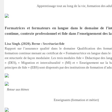
Apprentissage tout au long de la vie, formation des adul
Formatrices et formateurs en langue dans le domaine de l’int
continue, contexte professionnel et fide dans l’enseignement des l
Lisa Singh. (2020). Berne : Secrétariat fide
Rapport sur l’assurance qualité dans le domaine Qualification des format
formation continue menant au certificat de « Formateur/trice en langue dans le
est structurée de façon modulaire. Les trois modules fide « Didactique des lan
» (DES), « Migration et interculturalité » (MI) et « Enseignement sur la ba
principes de fide » (EBS) sont dispensés par des institutions de formation d’adul
Retour aux thèmes
Enseignants (formation et métier)