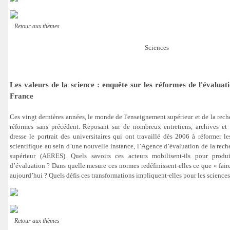
Retour aux thèmes
Sciences
Les valeurs de la science : enquête sur les réformes de l'évaluat
France
Ces vingt dernières années, le monde de l'enseignement supérieur et de la rech
réformes sans précédent. Reposant sur de nombreux entretiens, archives et 
dresse le portrait des universitaires qui ont travaillé dès 2006 à réformer l
scientifique au sein d’une nouvelle instance, l’Agence d’évaluation de la rech
supérieur (AERES). Quels savoirs ces acteurs mobilisent-ils pour produ
d’évaluation ? Dans quelle mesure ces normes redéfinissent-elles ce que « faire
aujourd’hui ? Quels défis ces transformations impliquent-elles pour les sciences
Retour aux thèmes