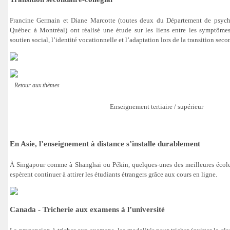
Francine Germain et Diane Marcotte (toutes deux du Département de psycho
Québec à Montréal) ont réalisé une étude sur les liens entre les symptômes 
soutien social, l’identité vocationnelle et l’adaptation lors de la transition seco
Retour aux thèmes
Enseignement tertiaire / supérieur
En Asie, l’enseignement à distance s’installe durablement
À Singapour comme à Shanghai ou Pékin, quelques-unes des meilleures éco
espèrent continuer à attirer les étudiants étrangers grâce aux cours en ligne.
Canada - Tricherie aux examens à l’université