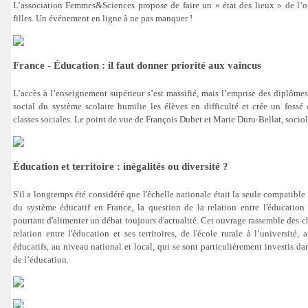
L’association Femmes&Sciences propose de faire un « état des lieux » de l’or
filles. Un événement en ligne à ne pas manquer !
France - Éducation : il faut donner priorité aux vaincus
L’accès à l’enseignement supérieur s’est massifié, mais l’emprise des diplômes 
social du système scolaire humilie les élèves en difficulté et crée un fossé c
classes sociales. Le point de vue de François Dubet et Marie Duru-Bellat, socio
Éducation et territoire : inégalités ou diversité ?
S'il a longtemps été considéré que l'échelle nationale était la seule compatible 
du système éducatif en France, la question de la relation entre l'éducation e
pourtant d'alimenter un débat toujours d'actualité. Cet ouvrage rassemble des ch
relation entre l'éducation et ses territoires, de l'école rurale à l’université,
éducatifs, au niveau national et local, qui se sont particulièrement investis dan
de l’éducation.