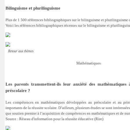
Bilinguisme et plurilinguisme
Plus de 1 500 références bibliographiques sur le bilinguisme et plurilinguisme 
Voici les références bibliographiques récentes sur le bilinguisme et plurilingui
Retour aux thèmes
Mathématiques
Les parents transmettent-ils leur anxiété des mathématiques 
préscolaire ?
Les compétences en mathématiques développées au préscolaire et au prima
importants de la réussite scolaire. D’ailleurs, plusieurs études se sont intéressées
que soutien premier à l’acquisition de compétences en mathématiques et de nu
Source : Réseau d'information pour la réussite éducative (Rire)