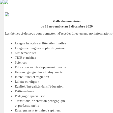
Veille documentaire
du 13 novembre au 3 décembre 2020
Les thèmes ci-dessous vous permettent d'accéder directement aux informations
Langue française et littératie (flm-fle)
Langues étrangères et plurilinguisme
Mathématiques
TICE et médias
Sciences
Education au développement durable
Histoire, géographie et citoyenneté
Interculturel et migration
Laïcité et religion
Egalité / inégalités dans l'éducation
Petite enfance
Pédagogie spécialisée
Transitions, orientation pédagogique
et professionnelle
Enseignement tertiaire / supérieur