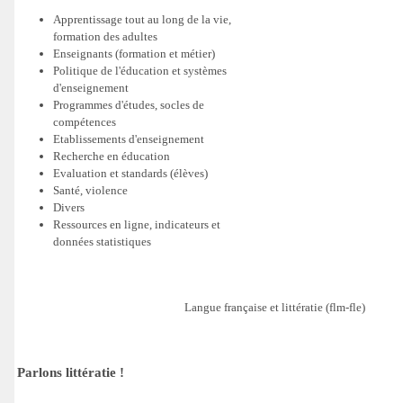
Apprentissage tout au long de la vie,
formation des adultes
Enseignants (formation et métier)
Politique de l'éducation et systèmes
d'enseignement
Programmes d'études, socles de
compétences
Etablissements d'enseignement
Recherche en éducation
Evaluation et standards (élèves)
Santé, violence
Divers
Ressources en ligne, indicateurs et
données statistiques
Langue française et littératie (flm-fle)
Parlons littératie !