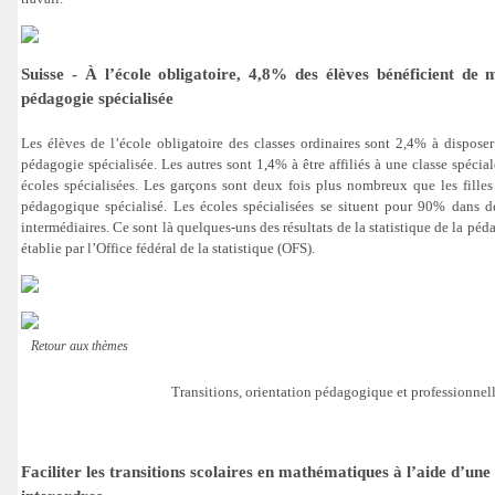
Suisse - À l’école obligatoire, 4,8% des élèves bénéficient de 
pédagogie spécialisée
Les élèves de l’école obligatoire des classes ordinaires sont 2,4% à dispose
pédagogie spécialisée. Les autres sont 1,4% à être affiliés à une classe spécia
écoles spécialisées. Les garçons sont deux fois plus nombreux que les filles
pédagogique spécialisé. Les écoles spécialisées se situent pour 90% dans
intermédiaires. Ce sont là quelques-uns des résultats de la statistique de la pé
établie par l’Office fédéral de la statistique (OFS).
Retour aux thèmes
Transitions, orientation pédagogique et professionnel
Faciliter les transitions scolaires en mathématiques à l’aide d’u