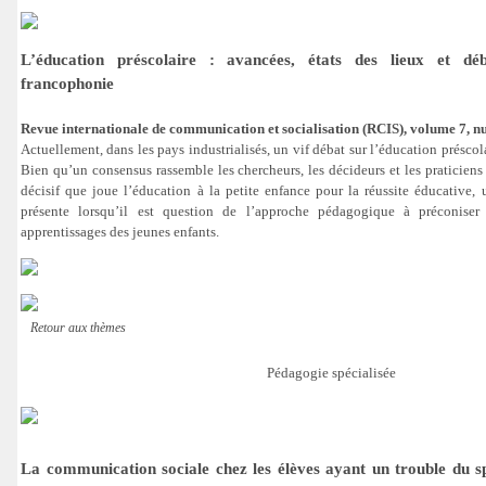
L’éducation préscolaire : avancées, états des lieux et dé
francophonie
Revue internationale de communication et socialisation (RCIS), volume 7, 
Actuellement, dans les pays industrialisés, un vif débat sur l’éducation préscol
Bien qu’un consensus rassemble les chercheurs, les décideurs et les praticiens
décisif que joue l’éducation à la petite enfance pour la réussite éducative,
présente lorsqu’il est question de l’approche pédagogique à préconise
apprentissages des jeunes enfants.
Retour aux thèmes
Pédagogie spécialisée
La communication sociale chez les élèves ayant un trouble du sp