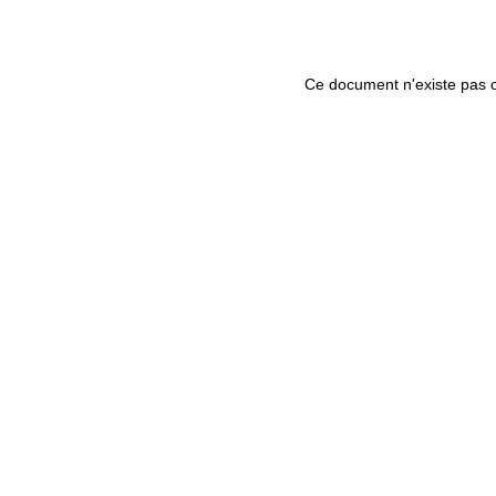
Ce document n'existe pas o